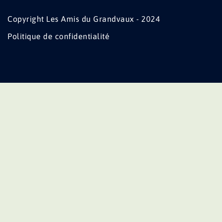
Copyright Les Amis du Grandvaux - 2024
Politique de confidentialité