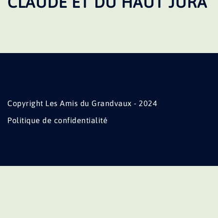
CLAUDE ET DU HAUT JURA
Copyright Les Amis du Grandvaux - 2024
Politique de confidentialité