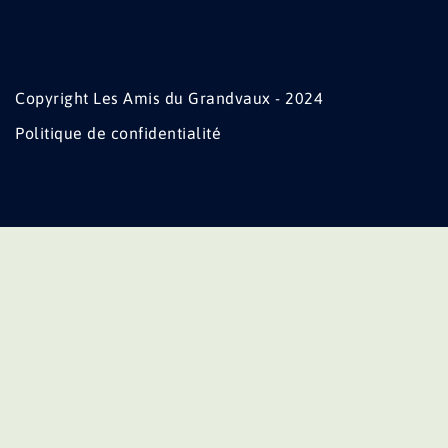
Copyright Les Amis du Grandvaux - 2024
Politique de confidentialité