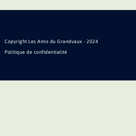
Copyright Les Amis du Grandvaux - 2024
Politique de confidentialité