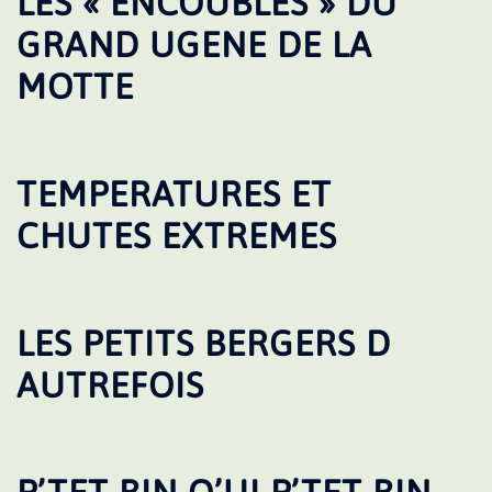
LES « ENCOUBLES » DU
GRAND UGENE DE LA
MOTTE
TEMPERATURES ET
CHUTES EXTREMES
LES PETITS BERGERS D
AUTREFOIS