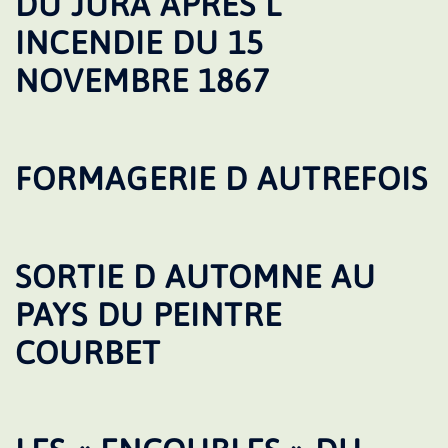
DU JURA APRES L
INCENDIE DU 15
NOVEMBRE 1867
FORMAGERIE D AUTREFOIS
SORTIE D AUTOMNE AU
PAYS DU PEINTRE
COURBET