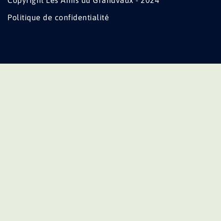
Copyright Les Amis du Grandvaux - 2024
Politique de confidentialité