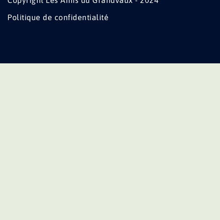
Copyright Les Amis du Grandvaux - 2024
Politique de confidentialité