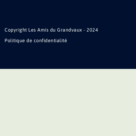
Copyright Les Amis du Grandvaux - 2024
Politique de confidentialité