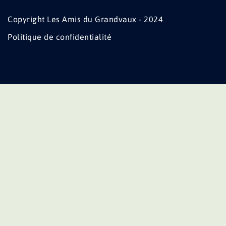
Copyright Les Amis du Grandvaux - 2024
Politique de confidentialité