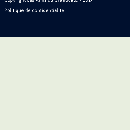
Copyright Les Amis du Grandvaux - 2024
Politique de confidentialité