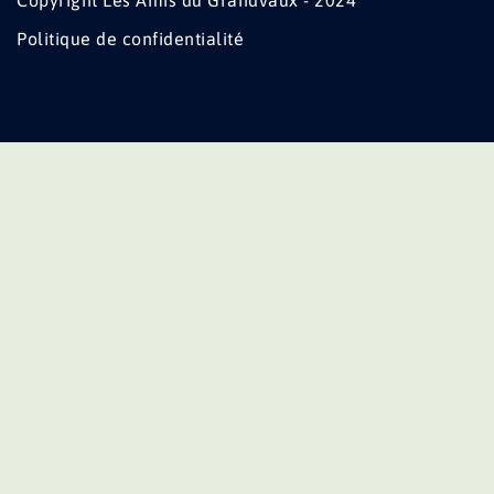
Copyright Les Amis du Grandvaux - 2024
Politique de confidentialité