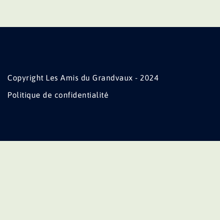
Copyright Les Amis du Grandvaux - 2024
Politique de confidentialité