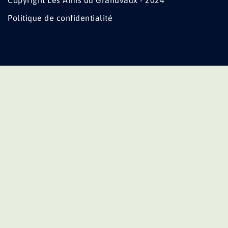
Copyright Les Amis du Grandvaux - 2024
Politique de confidentialité