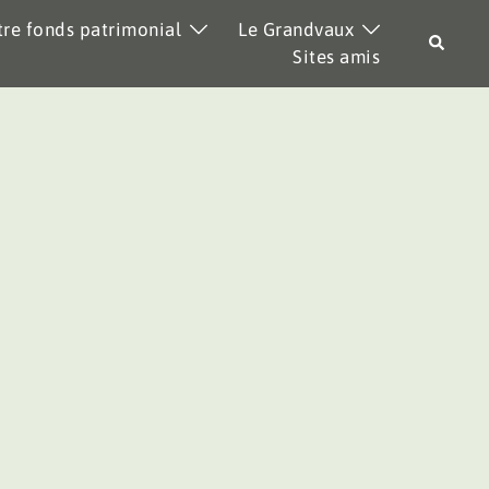
re fonds patrimonial
Le Grandvaux
Recher
Sites amis