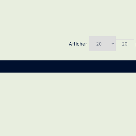
Afficher
20