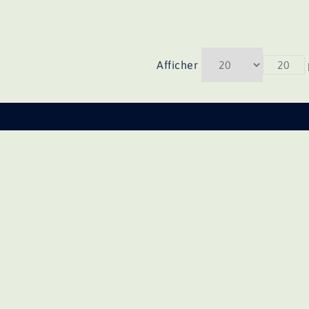
Afficher
20