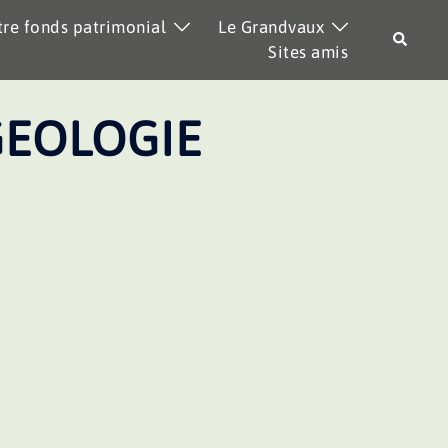
re fonds patrimonial
Le Grandvaux
Recher
Sites amis
EOLOGIE