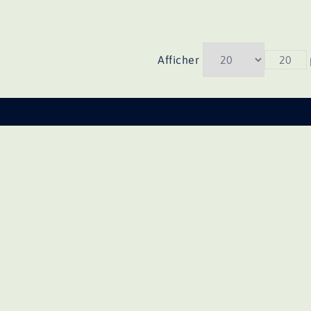
Afficher
20