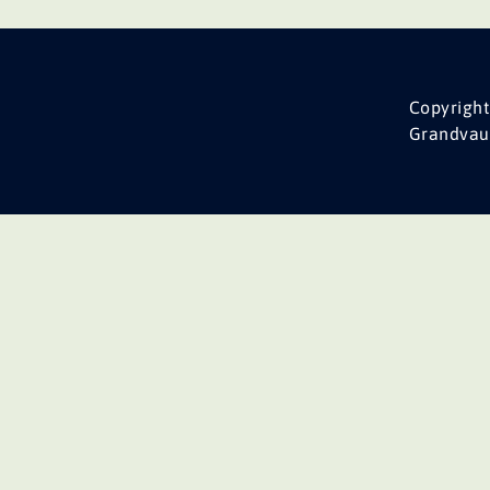
Copyright
Grandvau