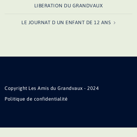
d’article
LIBERATION DU GRANDVAUX
LE JOURNAT D UN ENFANT DE 12 ANS
Copyright Les Amis du Grandvaux - 2024
Politique de confidentialité