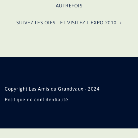
d’article
AUTREFOIS
SUIVEZ LES OIES… ET VISITEZ L EXPO 2010
Copyright Les Amis du Grandvaux - 2024
Politique de confidentialité