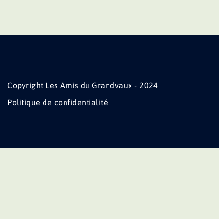
Copyright Les Amis du Grandvaux - 2024
Politique de confidentialité