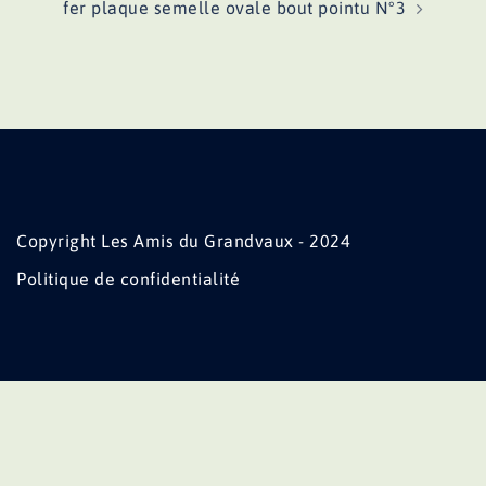
fer plaque semelle ovale bout pointu N°3
Copyright Les Amis du Grandvaux - 2024
Politique de confidentialité