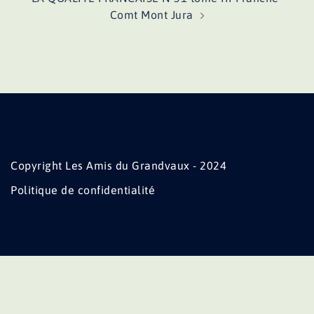
Comt Mont Jura
Copyright Les Amis du Grandvaux - 2024
Politique de confidentialité