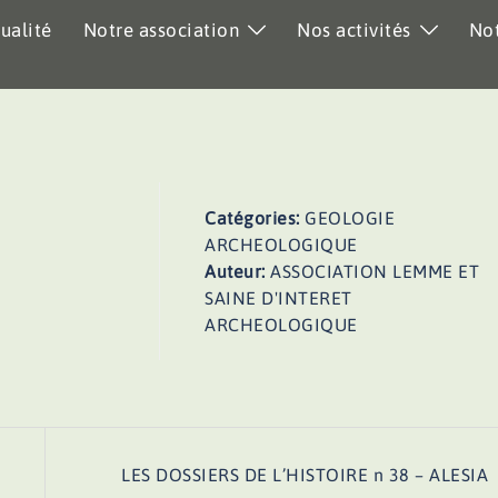
ualité
Notre association
Nos activités
Not
Catégories:
GEOLOGIE
ARCHEOLOGIQUE
Auteur:
ASSOCIATION LEMME ET
SAINE D'INTERET
ARCHEOLOGIQUE
LES DOSSIERS DE L’HISTOIRE n 38 – ALESIA