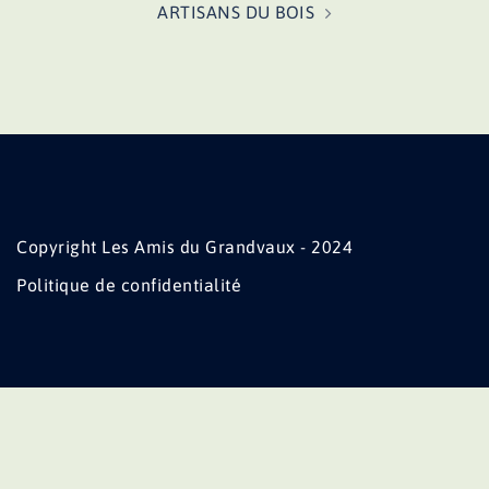
ARTISANS DU BOIS
Copyright Les Amis du Grandvaux - 2024
Politique de confidentialité