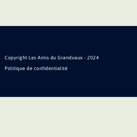
Copyright Les Amis du Grandvaux - 2024
Politique de confidentialité