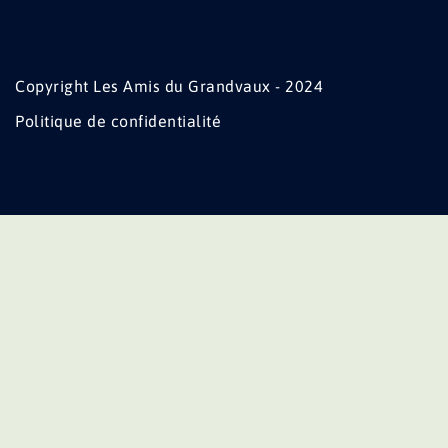
Copyright Les Amis du Grandvaux - 2024
Politique de confidentialité