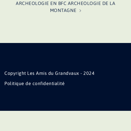
ARCHEOLOGIE EN BFC ARCHEOLOGIE DE LA
MONTAGNE
Copyright Les Amis du Grandvaux - 2024
Politique de confidentialité