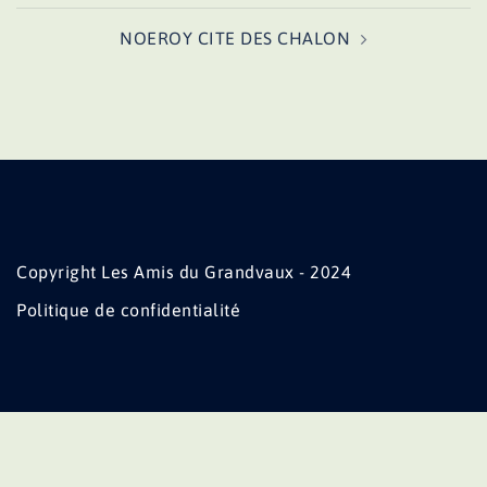
NOEROY CITE DES CHALON
Copyright Les Amis du Grandvaux - 2024
Politique de confidentialité