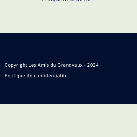
Copyright Les Amis du Grandvaux - 2024
Politique de confidentialité