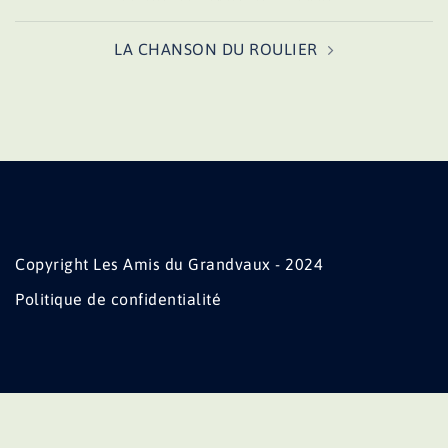
d’article
LA CHANSON DU ROULIER
Copyright Les Amis du Grandvaux - 2024
Politique de confidentialité