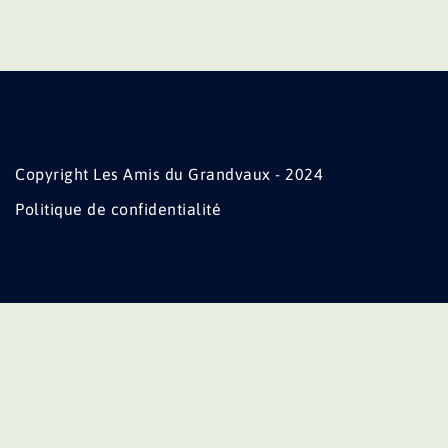
Copyright Les Amis du Grandvaux - 2024
Politique de confidentialité