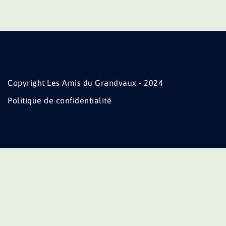
Copyright Les Amis du Grandvaux - 2024
Politique de confidentialité