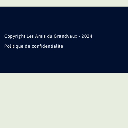
Copyright Les Amis du Grandvaux - 2024
Politique de confidentialité