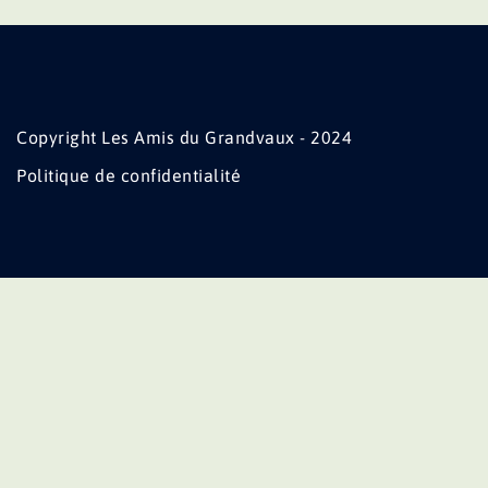
Copyright Les Amis du Grandvaux - 2024
Politique de confidentialité