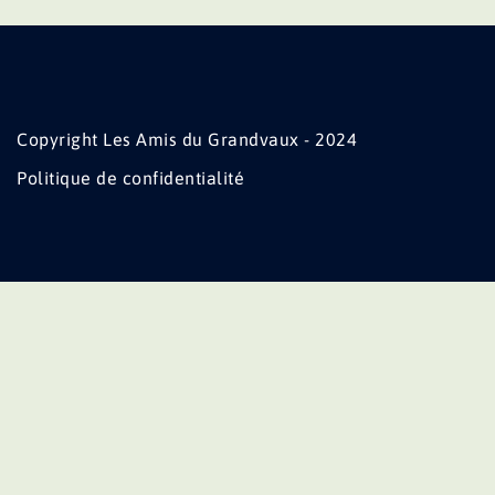
Copyright Les Amis du Grandvaux - 2024
Politique de confidentialité