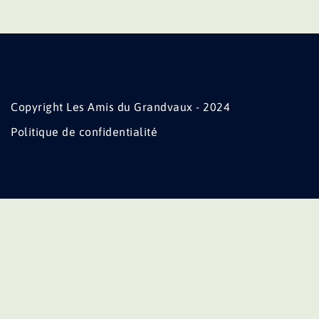
Copyright Les Amis du Grandvaux - 2024
Politique de confidentialité