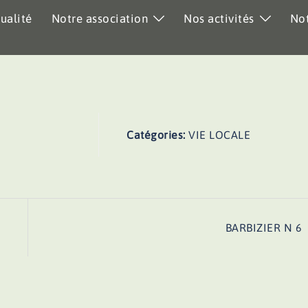
ualité
Notre association
Nos activités
Not
Catégories:
VIE LOCALE
BARBIZIER N 6