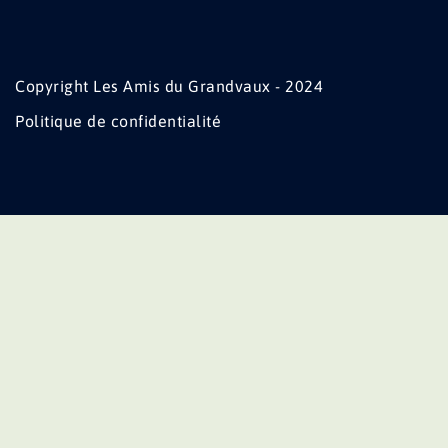
Copyright Les Amis du Grandvaux - 2024
Politique de confidentialité