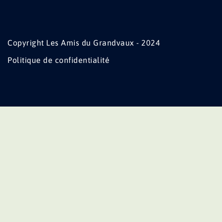
Copyright Les Amis du Grandvaux - 2024
Politique de confidentialité