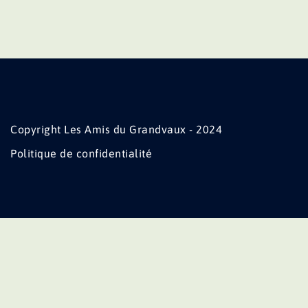
Copyright Les Amis du Grandvaux - 2024
Politique de confidentialité