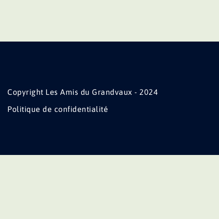
Copyright Les Amis du Grandvaux - 2024
Politique de confidentialité