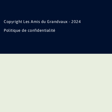
Copyright Les Amis du Grandvaux - 2024
Politique de confidentialité