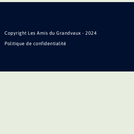
Copyright Les Amis du Grandvaux - 2024
Politique de confidentialité