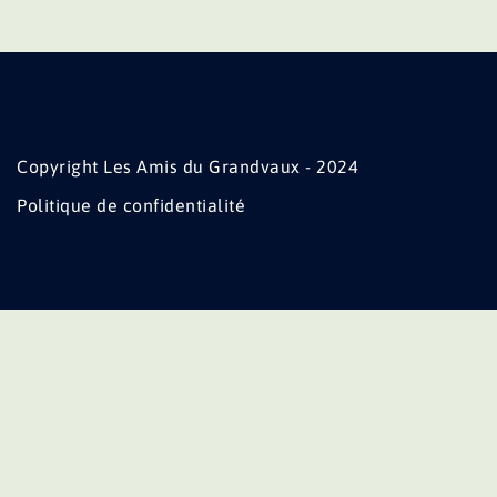
Copyright Les Amis du Grandvaux - 2024
Politique de confidentialité