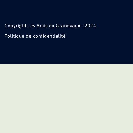
Copyright Les Amis du Grandvaux - 2024
Politique de confidentialité