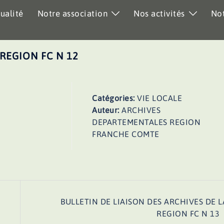
ualité
Notre association
Nos activités
Not
 REGION FC N 12
Catégories:
VIE LOCALE
Auteur:
ARCHIVES
DEPARTEMENTALES REGION
FRANCHE COMTE
BULLETIN DE LIAISON DES ARCHIVES DE L
REGION FC N 13