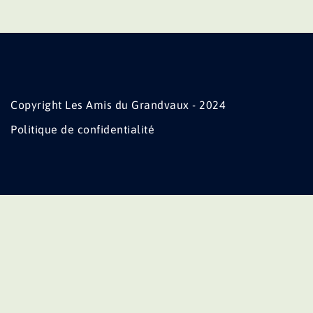
Copyright Les Amis du Grandvaux - 2024
Politique de confidentialité