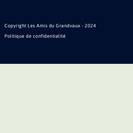
Copyright Les Amis du Grandvaux - 2024
Politique de confidentialité