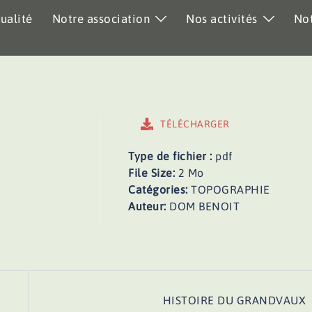
ualité
Notre association
Nos activités
Not
TÉLÉCHARGER
Type de fichier :
pdf
File Size:
2 Mo
Catégories:
TOPOGRAPHIE
Auteur:
DOM BENOIT
HISTOIRE DU GRANDVAUX