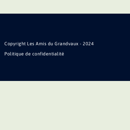
Copyright Les Amis du Grandvaux - 2024
Politique de confidentialité